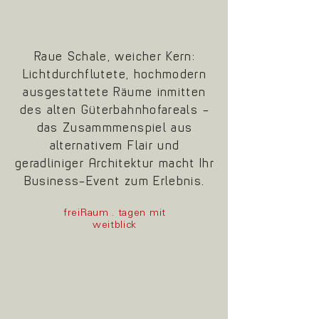
Raue Schale, weicher Kern:
Lichtdurchflutete, hochmodern
ausgestattete Räume inmitten
des alten Güterbahnhofareals -
das Zusammmenspiel aus
alternativem Flair und
geradliniger Architektur macht Ihr
Business-Event zum Erlebnis.
freiRaum . tagen mit
weitblick