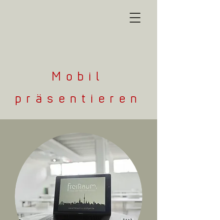
Mobil
präsentieren